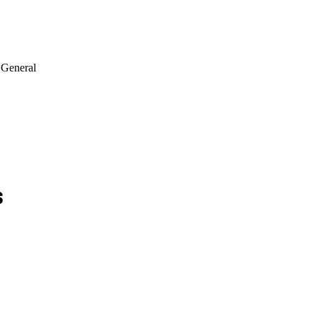
 General