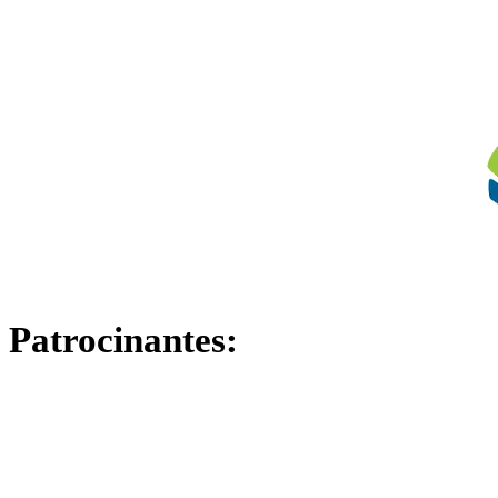
Patrocinantes: