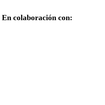
En colaboración con: